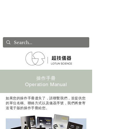
操作手冊
Operation Manual
如果您的操作手冊遺失了，請聯繫我們，並提供您
的單位名稱、聯絡方式以及儀器序號，我們將會寄
送​電子版的操作手冊給您。