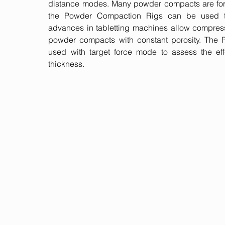
distance modes. Many powder compacts are for
the Powder Compaction Rigs can be used t
advances in tabletting machines allow compressi
powder compacts with constant porosity. The
used with target force mode to assess the effec
thickness.