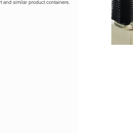
t and similar product containers.