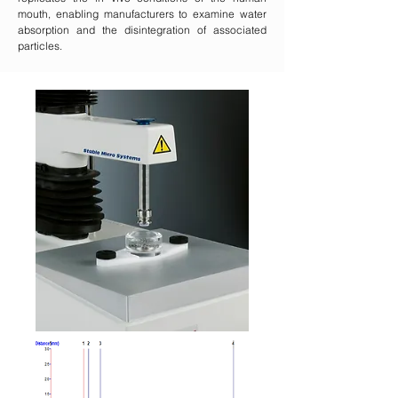
mouth, enabling manufacturers to examine water
absorption and the disintegration of associated
particles.