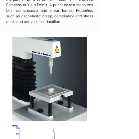
Firmness or Yield Points. A puncture test measures
both compressive and shear forces. Properties
such as viscoelastic creep, compliance and stress
relaxation can also be identified.