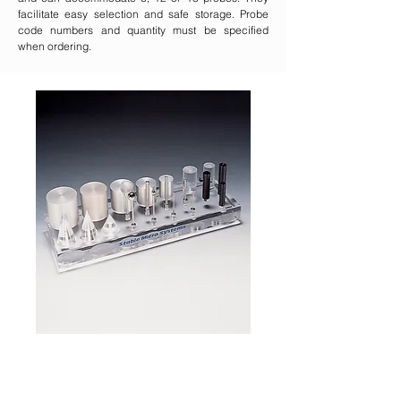
facilitate easy selection and safe storage. Probe
code numbers and quantity must be specified
when ordering.