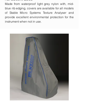
Made from waterproof light grey nylon with, mid-
blue rib edging, covers are available for all models
of Stable Micro Systems Texture Analyser and
provide excellent environmental protection for the
instrument when not in use.