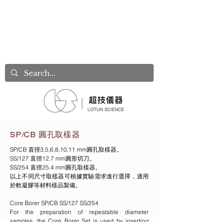
SP/CB 圓孔取樣器
SP/CB 直徑3,5,6,8,10,11 mm圓孔取樣器。
SS/127 直徑12.7 mm圓形切刀。
SS/254 直徑25.4 mm圓孔取樣器。
以上不同尺寸取樣器可根據實驗需求進行選擇，適用
於軟凝膠等材料樣品製備。
Core Borer SP/CB SS/127 SS/254
For the preparation of repeatable diameter
samples, the Core Borer Set is used by inserting