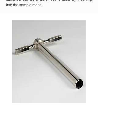
into the sample mass.