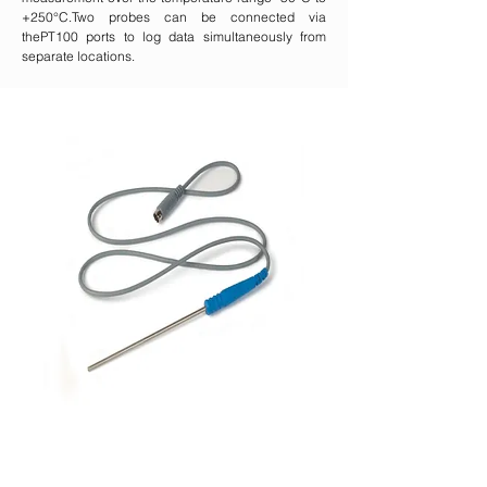
+250°C.Two probes can be connected via
thePT100 ports to log data simultaneously from
separate locations.