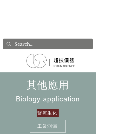
其他應用
Biology application
醫療生化
工業測漏